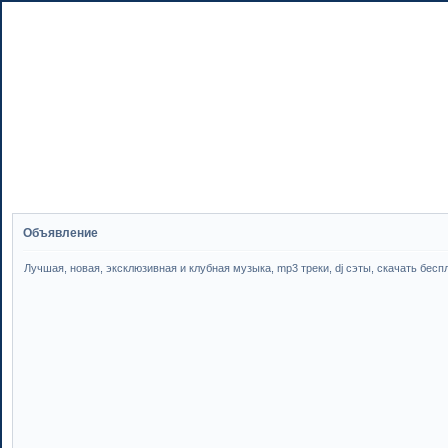
Объявление
Лучшая, новая, эксклюзивная и клубная музыка, mp3 треки, dj сэты, скачать бесплатн