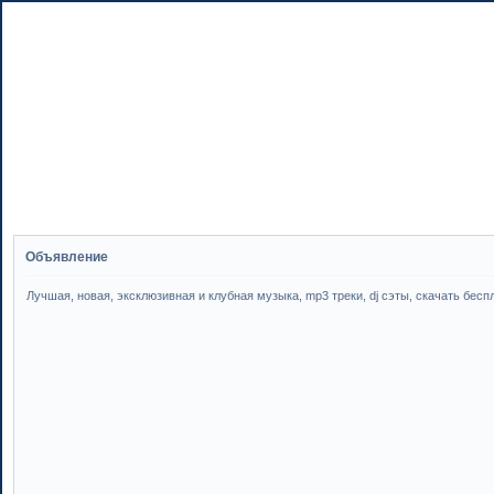
Объявление
Лучшая, новая, эксклюзивная и клубная музыка, mp3 треки, dj сэты, скачать бесплатн