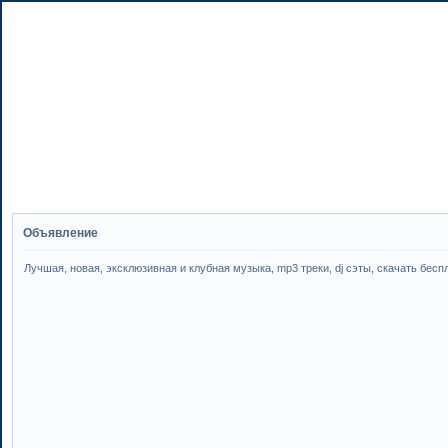
Объявление
Лучшая, новая, эксклюзивная и клубная музыка, mp3 треки, dj сэты, скачать бесплатн