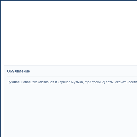
Объявление
Лучшая, новая, эксклюзивная и клубная музыка, mp3 треки, dj сэты, скачать бесплатн