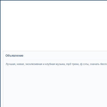
Объявление
Лучшая, новая, эксклюзивная и клубная музыка, mp3 треки, dj сэты, скачать бесплатн