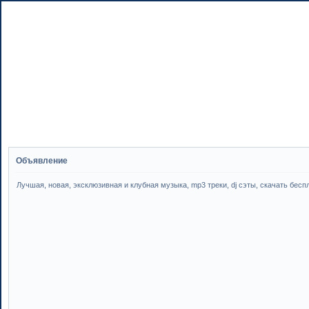
Объявление
Лучшая, новая, эксклюзивная и клубная музыка, mp3 треки, dj сэты, скачать бесплатн